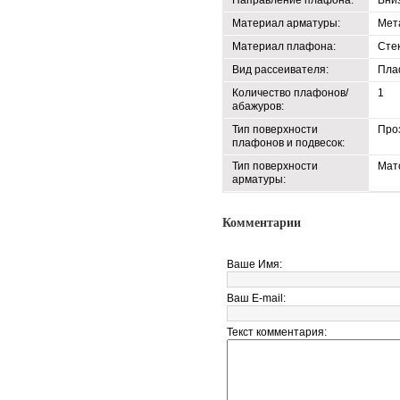
Направление плафона:
Вни
Материал арматуры:
Мет
Материал плафона:
Сте
Вид рассеивателя:
Пла
Количество плафонов/
1
абажуров:
Тип поверхности
Про
плафонов и подвесок:
Тип поверхности
Мат
арматуры:
Комментарии
Ваше Имя:
Ваш E-mail:
Текст комментария: