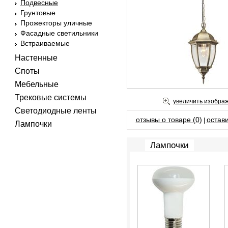
Подвесные
Грунтовые
Прожекторы уличные
Фасадные светильники
Встраиваемые
Настенные
Споты
Мебельные
Трековые системы
увеличить изобра
Светодиодные ленты
отзывы о товаре (0)
остави
|
Лампочки
Лампочки