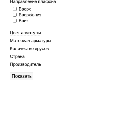
Направление плафона
Вверх
Вверх/вниз
Вниз
Цвет арматуры
Материал арматуры
Количество ярусов
Страна
Производитель