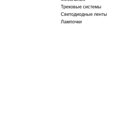
Трековые системы
Светодиодные ленты
Лампочки