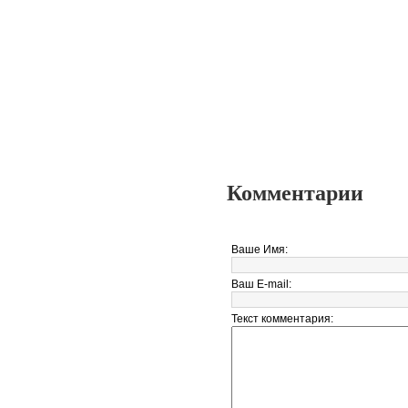
Комментарии
Ваше Имя:
Ваш E-mail:
Текст комментария: