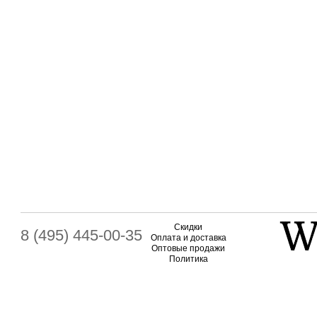
Скидки
8 (495) 445-00-35
Оплата и доставка
Оптовые продажи
Политика
конфиденциальности
Гарантия
Контакты