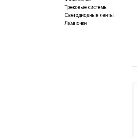
Трековые системы
Светодиодные ленты
Лампочки