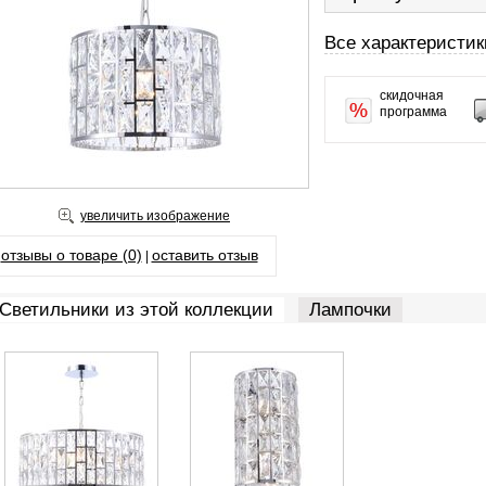
Все характеристик
скидочная
программа
увеличить изображение
отзывы о товаре (0)
оставить отзыв
|
Cветильники из этой коллекции
Лампочки