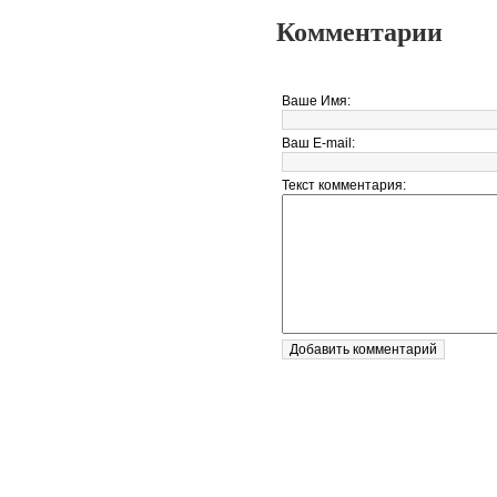
Комментарии
Ваше Имя:
Ваш E-mail:
Текст комментария: