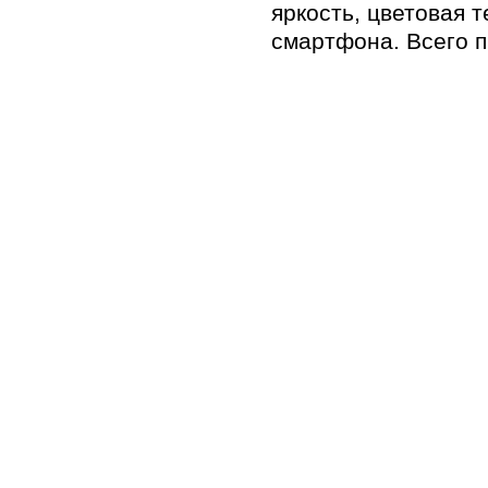
яркость, цветовая 
смартфона. Всего 