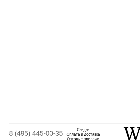
Скидки
8 (495) 445-00-35
Оплата и доставка
Оптовые продажи