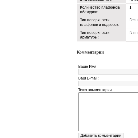
Количество плафонов/
1
абажуров:
Тип поверхности
Глян
плафонов и подвесок:
Тип поверхности
Глян
арматуры:
Комментарии
Ваше Имя:
Ваш E-mail:
Текст комментария: