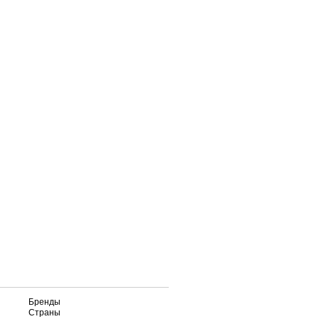
Бренды
Страны