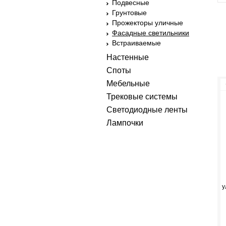
Подвесные
Грунтовые
Прожекторы уличные
Фасадные светильники
Встраиваемые
Настенные
Споты
Мебельные
Трековые системы
Светодиодные ленты
Лампочки
у