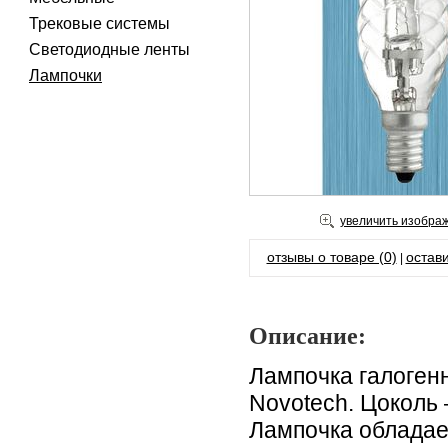
Трековые системы
Светодиодные ленты
Лампочки
увеличить изобра
отзывы о товаре (0)
остави
|
Описание:
Лампочка галоген
Novotech. Цоколь
Лампочка обладае