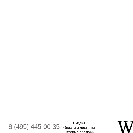
Скидки
8 (495) 445-00-35
Оплата и доставка
Оптовые продажи