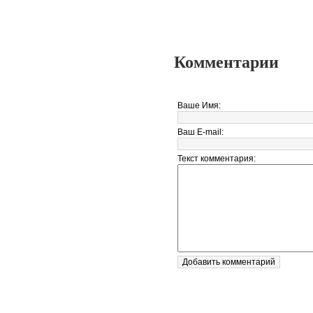
Комментарии
Ваше Имя:
Ваш E-mail:
Текст комментария: