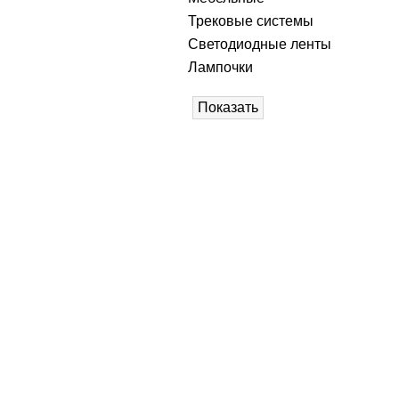
Трековые системы
Светодиодные ленты
Лампочки