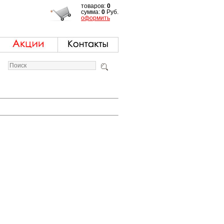
товаров:
0
сумма:
0
Руб.
оформить