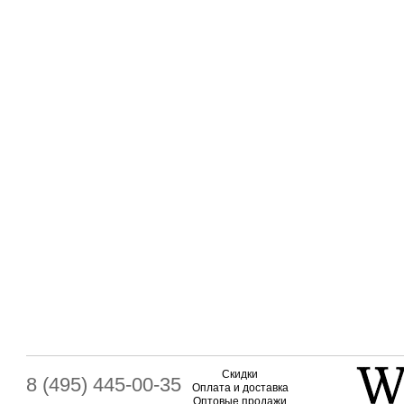
Скидки
8 (495) 445-00-35
Оплата и доставка
Оптовые продажи