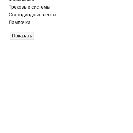
Трековые системы
Светодиодные ленты
Лампочки