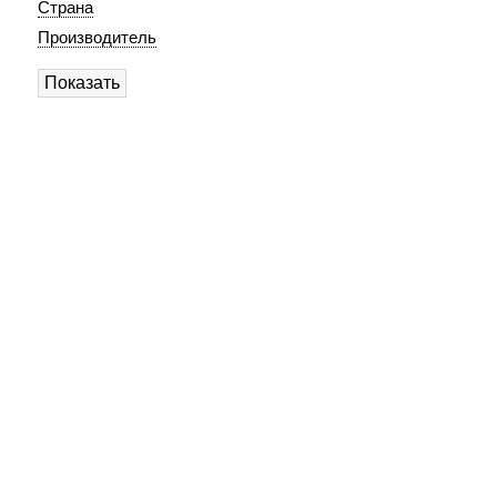
Страна
Производитель