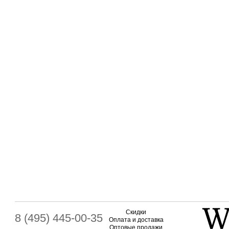
Скидки
8 (495) 445-00-35
Оплата и доставка
Оптовые продажи